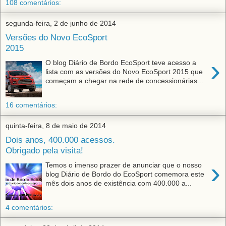
108 comentários:
segunda-feira, 2 de junho de 2014
Versões do Novo EcoSport
2015
›
O blog Diário de Bordo EcoSport teve acesso a
lista com as versões do Novo EcoSport 2015 que
começam a chegar na rede de concessionárias...
16 comentários:
quinta-feira, 8 de maio de 2014
Dois anos, 400.000 acessos.
Obrigado pela visita!
›
Temos o imenso prazer de anunciar que o nosso
blog Diário de Bordo do EcoSport comemora este
mês dois anos de existência com 400.000 a...
4 comentários: