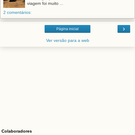
viagem foi muito ...
2 comentários:
›
Página inicial
Ver versão para a web
Colaboradores