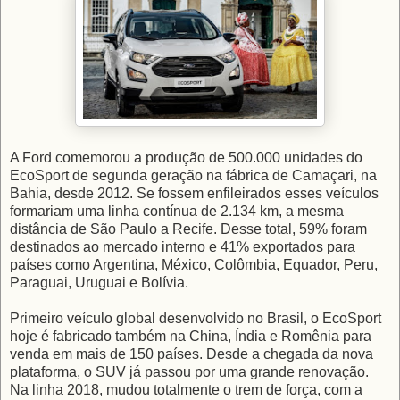
A Ford comemorou a produção de 500.000 unidades do
EcoSport de segunda geração na fábrica de Camaçari, na
Bahia, desde 2012. Se fossem enfileirados esses veículos
formariam uma linha contínua de 2.134 km, a mesma
distância de São Paulo a Recife. Desse total, 59% foram
destinados ao mercado interno e 41% exportados para
países como Argentina, México, Colômbia, Equador, Peru,
Paraguai, Uruguai e Bolívia.
Primeiro veículo global desenvolvido no Brasil, o EcoSport
hoje é fabricado também na China, Índia e Romênia para
venda em mais de 150 países. Desde a chegada da nova
plataforma, o SUV já passou por uma grande renovação.
Na linha 2018, mudou totalmente o trem de força, com a