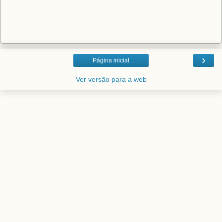
›
Página inicial
Ver versão para a web