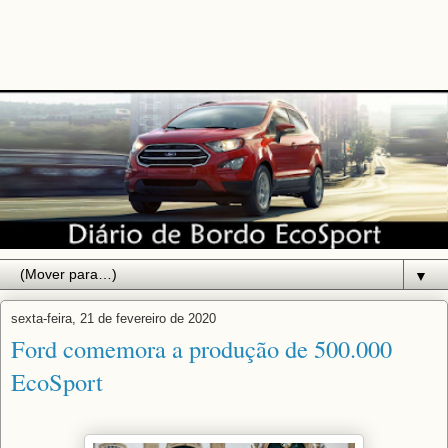
▼
sexta-feira, 21 de fevereiro de 2020
Ford comemora a produção de 500.000
EcoSport