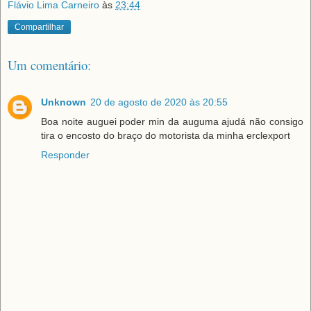
Flávio Lima Carneiro
às
23:44
Compartilhar
Um comentário:
Unknown
20 de agosto de 2020 às 20:55
Boa noite auguei poder min da auguma ajudá não consigo
tira o encosto do braço do motorista da minha erclexport
Responder