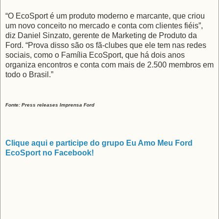
“O EcoSport é um produto moderno e marcante, que criou
um novo conceito no mercado e conta com clientes fiéis”,
diz Daniel Sinzato, gerente de Marketing de Produto da
Ford. “Prova disso são os fã-clubes que ele tem nas redes
sociais, como o Família EcoSport, que há dois anos
organiza encontros e conta com mais de 2.500 membros em
todo o Brasil.”
Fonte: Press releases Imprensa Ford
Clique aqui e participe do grupo Eu Amo Meu Ford
EcoSport no Facebook!