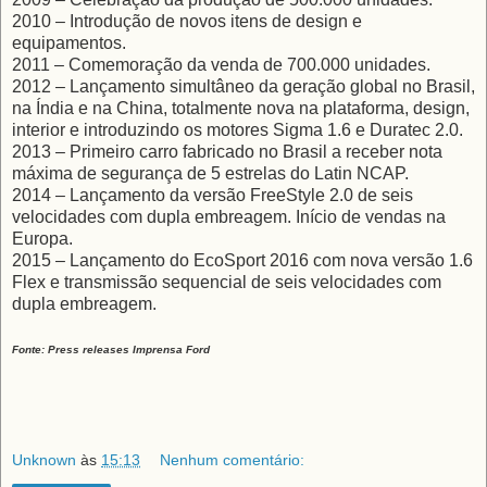
2010 – Introdução de novos itens de design e
equipamentos.
2011 – Comemoração da venda de 700.000 unidades.
2012 – Lançamento simultâneo da geração global no Brasil,
na Índia e na China, totalmente nova na plataforma, design,
interior e introduzindo os motores Sigma 1.6 e Duratec 2.0.
2013 – Primeiro carro fabricado no Brasil a receber nota
máxima de segurança de 5 estrelas do Latin NCAP.
2014 – Lançamento da versão FreeStyle 2.0 de seis
velocidades com dupla embreagem. Início de vendas na
Europa.
2015 – Lançamento do EcoSport 2016 com nova versão 1.6
Flex e transmissão sequencial de seis velocidades com
dupla embreagem.
Fonte: Press releases Imprensa Ford
Unknown
às
15:13
Nenhum comentário: