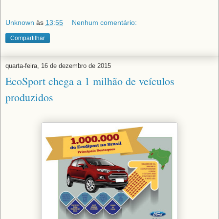
Unknown
às
13:55
Nenhum comentário:
Compartilhar
quarta-feira, 16 de dezembro de 2015
EcoSport chega a 1 milhão de veículos
produzidos