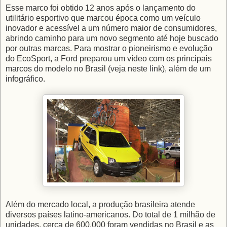
Esse marco foi obtido 12 anos após o lançamento do
utilitário esportivo que marcou época como um veículo
inovador e acessível a um número maior de consumidores,
abrindo caminho para um novo segmento até hoje buscado
por outras marcas. Para mostrar o pioneirismo e evolução
do EcoSport, a Ford preparou um vídeo com os principais
marcos do modelo no Brasil (veja neste link), além de um
infográfico.
Além do mercado local, a produção brasileira atende
diversos países latino-americanos. Do total de 1 milhão de
unidades, cerca de 600.000 foram vendidas no Brasil e as