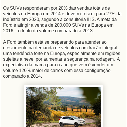
Os SUVs responderam por 20% das vendas totais de
veículos na Europa em 2014 e devem crescer para 27% da
indústria em 2020, segundo a consultoria IHS. A meta da
Ford é atingir a venda de 200.000 SUVs na Europa em
2016 – o triplo do volume comparado a 2013.
A Ford também está se preparando para atender ao
crescimento na demanda de veículos com tração integral,
uma tendência forte na Europa, especialmente em regiões
sujeitas a neve, por aumentar a segurança na rodagem. A
expectativa da marca para o ano que vem é vender um
volume 120% maior de carros com essa configuração
comparado a 2014.