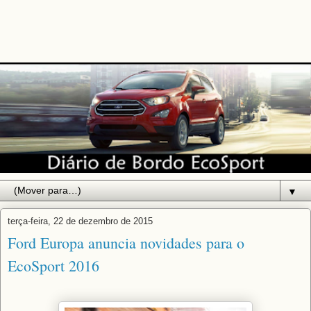
▼
terça-feira, 22 de dezembro de 2015
Ford Europa anuncia novidades para o
EcoSport 2016