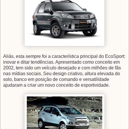
Aliás, esta sempre foi a característica principal do EcoSport:
inovar e ditar tendências. Apresentado como conceito em
2002, tem sido um veículo desejado e com milhões de fãs
nas mídias sociais. Seu design criativo, altura elevada do
solo, banco em posição de comando e versatilidade
ajudaram a criar um novo conceito de esportividade.