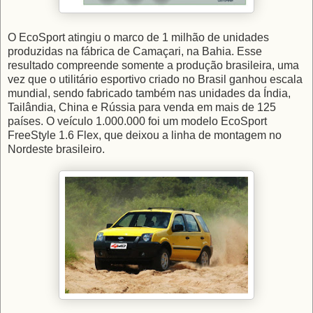
O EcoSport atingiu o marco de 1 milhão de unidades
produzidas na fábrica de Camaçari, na Bahia. Esse
resultado compreende somente a produção brasileira, uma
vez que o utilitário esportivo criado no Brasil ganhou escala
mundial, sendo fabricado também nas unidades da Índia,
Tailândia, China e Rússia para venda em mais de 125
países. O veículo 1.000.000 foi um modelo EcoSport
FreeStyle 1.6 Flex, que deixou a linha de montagem no
Nordeste brasileiro.