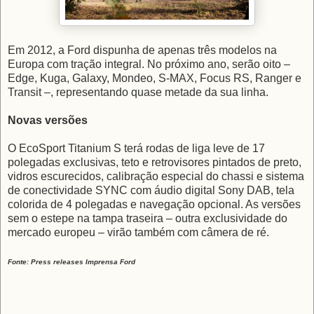
Em 2012, a Ford dispunha de apenas três modelos na
Europa com tração integral. No próximo ano, serão oito –
Edge, Kuga, Galaxy, Mondeo, S-MAX, Focus RS, Ranger e
Transit –, representando quase metade da sua linha.
Novas versões
O EcoSport Titanium S terá rodas de liga leve de 17
polegadas exclusivas, teto e retrovisores pintados de preto,
vidros escurecidos, calibração especial do chassi e sistema
de conectividade SYNC com áudio digital Sony DAB, tela
colorida de 4 polegadas e navegação opcional. As versões
sem o estepe na tampa traseira – outra exclusividade do
mercado europeu – virão também com câmera de ré.
Fonte: Press releases Imprensa Ford