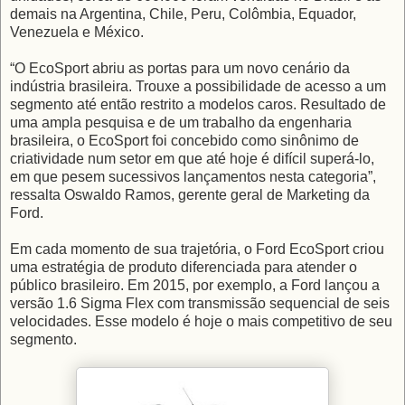
demais na Argentina, Chile, Peru, Colômbia, Equador,
Venezuela e México.
“O EcoSport abriu as portas para um novo cenário da
indústria brasileira. Trouxe a possibilidade de acesso a um
segmento até então restrito a modelos caros. Resultado de
uma ampla pesquisa e de um trabalho da engenharia
brasileira, o EcoSport foi concebido como sinônimo de
criatividade num setor em que até hoje é difícil superá-lo,
em que pesem sucessivos lançamentos nesta categoria”,
ressalta Oswaldo Ramos, gerente geral de Marketing da
Ford.
Em cada momento de sua trajetória, o Ford EcoSport criou
uma estratégia de produto diferenciada para atender o
público brasileiro. Em 2015, por exemplo, a Ford lançou a
versão 1.6 Sigma Flex com transmissão sequencial de seis
velocidades. Esse modelo é hoje o mais competitivo de seu
segmento.