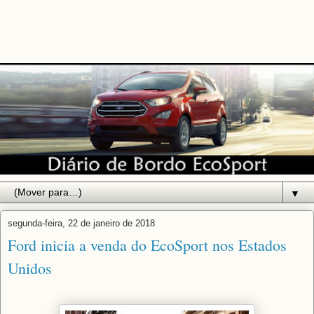
▼
segunda-feira, 22 de janeiro de 2018
Ford inicia a venda do EcoSport nos Estados
Unidos