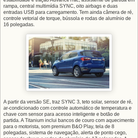
rampa, central multimídia SYNC, oito airbags e duas
entradas USB para carregamento. Tem ainda câmera de ré,
controle vetorial de torque, bússola e rodas de alumínio de
16 polegadas.
A partir da versão SE, traz SYNC 3, teto solar, sensor de ré,
ar-condicionado com controle automático de temperatura e
chave com sensor para acesso inteligente e botão de
partida. A Titanium inclui bancos de couro com aquecimento
para o motorista, som premium B&O Play, tela de 8
polegadas, sistema de navegação, alerta de ponto cego,