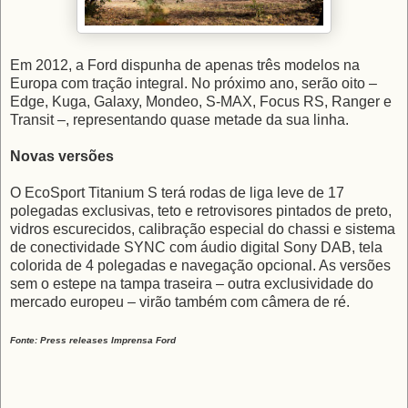
Em 2012, a Ford dispunha de apenas três modelos na
Europa com tração integral. No próximo ano, serão oito –
Edge, Kuga, Galaxy, Mondeo, S-MAX, Focus RS, Ranger e
Transit –, representando quase metade da sua linha.
Novas versões
O EcoSport Titanium S terá rodas de liga leve de 17
polegadas exclusivas, teto e retrovisores pintados de preto,
vidros escurecidos, calibração especial do chassi e sistema
de conectividade SYNC com áudio digital Sony DAB, tela
colorida de 4 polegadas e navegação opcional. As versões
sem o estepe na tampa traseira – outra exclusividade do
mercado europeu – virão também com câmera de ré.
Fonte: Press releases Imprensa Ford