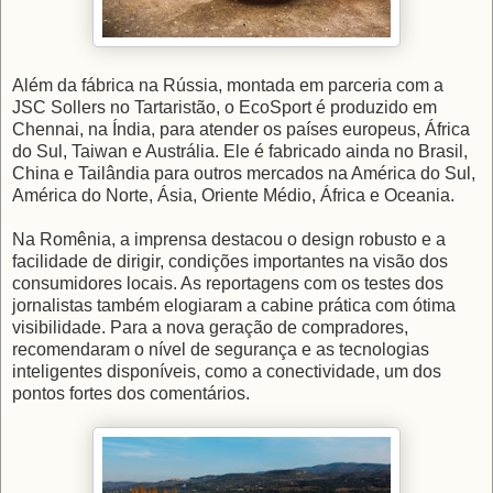
Além da fábrica na Rússia, montada em parceria com a
JSC Sollers no Tartaristão, o EcoSport é produzido em
Chennai, na Índia, para atender os países europeus, África
do Sul, Taiwan e Austrália. Ele é fabricado ainda no Brasil,
China e Tailândia para outros mercados na América do Sul,
América do Norte, Ásia, Oriente Médio, África e Oceania.
Na Romênia, a imprensa destacou o design robusto e a
facilidade de dirigir, condições importantes na visão dos
consumidores locais. As reportagens com os testes dos
jornalistas também elogiaram a cabine prática com ótima
visibilidade. Para a nova geração de compradores,
recomendaram o nível de segurança e as tecnologias
inteligentes disponíveis, como a conectividade, um dos
pontos fortes dos comentários.