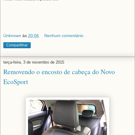
Unknown
às
20:06
Nenhum comentário:
Compartilhar
terça-feira, 3 de novembro de 2015
Removendo o encosto de cabeça do Novo
EcoSport