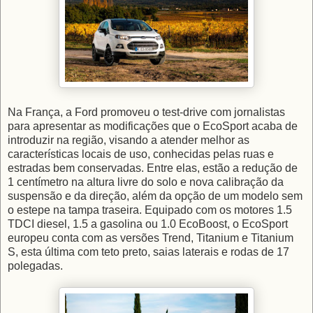
Na França, a Ford promoveu o test-drive com jornalistas
para apresentar as modificações que o EcoSport acaba de
introduzir na região, visando a atender melhor as
características locais de uso, conhecidas pelas ruas e
estradas bem conservadas. Entre elas, estão a redução de
1 centímetro na altura livre do solo e nova calibração da
suspensão e da direção, além da opção de um modelo sem
o estepe na tampa traseira. Equipado com os motores 1.5
TDCI diesel, 1.5 a gasolina ou 1.0 EcoBoost, o EcoSport
europeu conta com as versões Trend, Titanium e Titanium
S, esta última com teto preto, saias laterais e rodas de 17
polegadas.