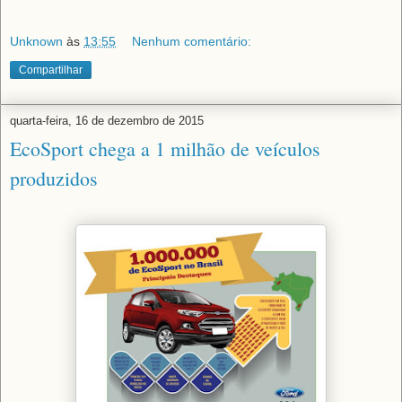
Unknown
às
13:55
Nenhum comentário:
Compartilhar
quarta-feira, 16 de dezembro de 2015
EcoSport chega a 1 milhão de veículos
produzidos