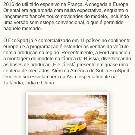
2016 do utilitário esportivo na França. A chegada à Europa
Oriental era aguardada com muita expectativa, enquanto o
lançamento francês trouxe novidades do modelo, incluindo
uma versão sem estepe convencional, o que é permitido
naquele mercado.
O EcoSport já é comercializado em 11 países no continente
europeu e a programação é estender as vendas do veículo
com a produção na região. Recentemente, a Ford anunciou
a montagem do modelo na fábrica da Rússia, diversificando
as bases de produção. Ele já está presente em quase uma
centena de mercados. Além da América do Sul, o EcoSport
tem feito sucesso também na Ásia, especialmente na
Tailândia, Índia e China.