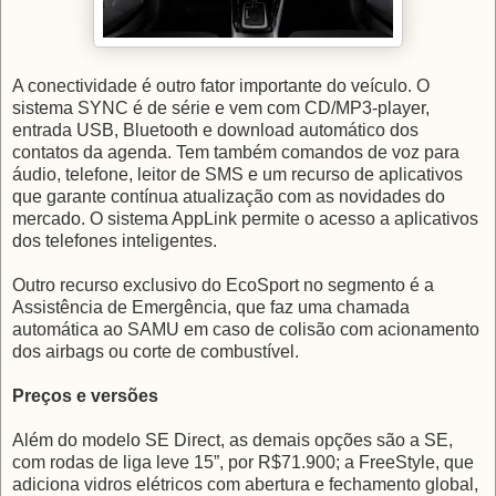
A conectividade é outro fator importante do veículo. O
sistema SYNC é de série e vem com CD/MP3-player,
entrada USB, Bluetooth e download automático dos
contatos da agenda. Tem também comandos de voz para
áudio, telefone, leitor de SMS e um recurso de aplicativos
que garante contínua atualização com as novidades do
mercado. O sistema AppLink permite o acesso a aplicativos
dos telefones inteligentes.
Outro recurso exclusivo do EcoSport no segmento é a
Assistência de Emergência, que faz uma chamada
automática ao SAMU em caso de colisão com acionamento
dos airbags ou corte de combustível.
Preços e versões
Além do modelo SE Direct, as demais opções são a SE,
com rodas de liga leve 15”, por R$71.900; a FreeStyle, que
adiciona vidros elétricos com abertura e fechamento global,