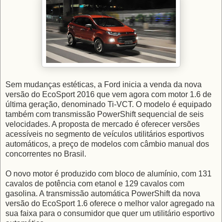
Sem mudanças estéticas, a Ford inicia a venda da nova
versão do EcoSport 2016 que vem agora com motor 1.6 de
última geração, denominado Ti-VCT. O modelo é equipado
também com transmissão PowerShift sequencial de seis
velocidades. A proposta de mercado é oferecer versões
acessíveis no segmento de veículos utilitários esportivos
automáticos, a preço de modelos com câmbio manual dos
concorrentes no Brasil.
O novo motor é produzido com bloco de alumínio, com 131
cavalos de potência com etanol e 129 cavalos com
gasolina. A transmissão automática PowerShift da nova
versão do EcoSport 1.6 oferece o melhor valor agregado na
sua faixa para o consumidor que quer um utilitário esportivo