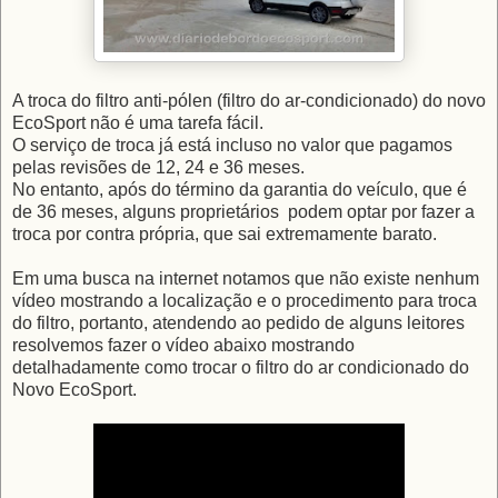
A troca do filtro anti-pólen (filtro do ar-condicionado) do novo
EcoSport não é uma tarefa fácil.
O serviço de troca já está incluso no valor que pagamos
pelas revisões de 12, 24 e 36 meses.
No entanto, após do término da garantia do veículo, que é
de 36 meses, alguns proprietários podem optar por fazer a
troca por contra própria, que sai extremamente barato.
Em uma busca na internet notamos que não existe nenhum
vídeo mostrando a localização e o procedimento para troca
do filtro, portanto, atendendo ao pedido de alguns leitores
resolvemos fazer o vídeo abaixo mostrando
detalhadamente como trocar o filtro do ar condicionado do
Novo EcoSport.