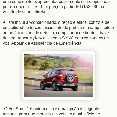
uma série de itens apresentados somente como opcionais
pelos concorrentes. Tem preço a partir de R$68.690 na
versão de venda direta.
A lista inclui ar-condicionado, direção elétrica, controle de
estabilidade e tração, assistente de partida em rampa, piloto
automático, farol de neblina, computador de bordo, chave
de segurança MyKey e sistema SYNC com comandos de
voz, AppLink e Assistência de Emergência.
“O EcoSport 1.6 automático é uma opção inteligente e
racional para quem busca um veículo atual, eficiente,