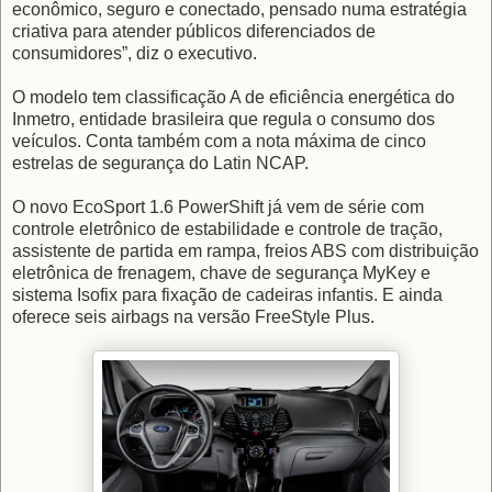
econômico, seguro e conectado, pensado numa estratégia
criativa para atender públicos diferenciados de
consumidores”, diz o executivo.
O modelo tem classificação A de eficiência energética do
Inmetro, entidade brasileira que regula o consumo dos
veículos. Conta também com a nota máxima de cinco
estrelas de segurança do Latin NCAP.
O novo EcoSport 1.6 PowerShift já vem de série com
controle eletrônico de estabilidade e controle de tração,
assistente de partida em rampa, freios ABS com distribuição
eletrônica de frenagem, chave de segurança MyKey e
sistema Isofix para fixação de cadeiras infantis. E ainda
oferece seis airbags na versão FreeStyle Plus.