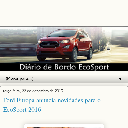
▼
terça-feira, 22 de dezembro de 2015
Ford Europa anuncia novidades para o
EcoSport 2016