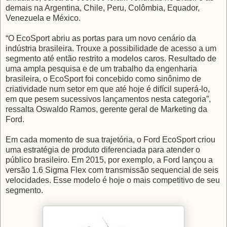
demais na Argentina, Chile, Peru, Colômbia, Equador,
Venezuela e México.
“O EcoSport abriu as portas para um novo cenário da
indústria brasileira. Trouxe a possibilidade de acesso a um
segmento até então restrito a modelos caros. Resultado de
uma ampla pesquisa e de um trabalho da engenharia
brasileira, o EcoSport foi concebido como sinônimo de
criatividade num setor em que até hoje é difícil superá-lo,
em que pesem sucessivos lançamentos nesta categoria”,
ressalta Oswaldo Ramos, gerente geral de Marketing da
Ford.
Em cada momento de sua trajetória, o Ford EcoSport criou
uma estratégia de produto diferenciada para atender o
público brasileiro. Em 2015, por exemplo, a Ford lançou a
versão 1.6 Sigma Flex com transmissão sequencial de seis
velocidades. Esse modelo é hoje o mais competitivo de seu
segmento.