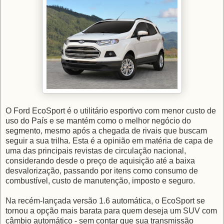
O Ford EcoSport é o utilitário esportivo com menor custo de
uso do País e se mantém como o melhor negócio do
segmento, mesmo após a chegada de rivais que buscam
seguir a sua trilha. Esta é a opinião em matéria de capa de
uma das principais revistas de circulação nacional,
considerando desde o preço de aquisição até a baixa
desvalorização, passando por itens como consumo de
combustível, custo de manutenção, imposto e seguro.
Na recém-lançada versão 1.6 automática, o EcoSport se
tornou a opção mais barata para quem deseja um SUV com
câmbio automático - sem contar que sua transmissão