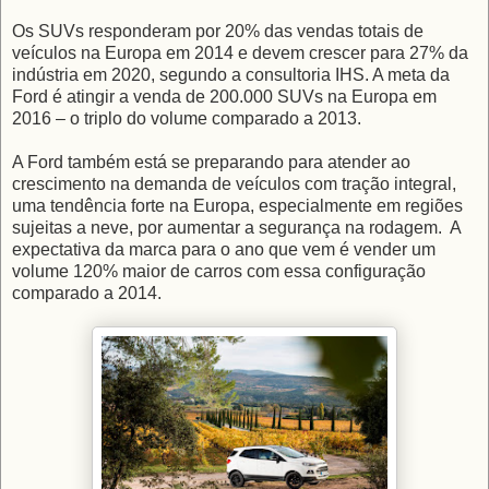
Os SUVs responderam por 20% das vendas totais de
veículos na Europa em 2014 e devem crescer para 27% da
indústria em 2020, segundo a consultoria IHS. A meta da
Ford é atingir a venda de 200.000 SUVs na Europa em
2016 – o triplo do volume comparado a 2013.
A Ford também está se preparando para atender ao
crescimento na demanda de veículos com tração integral,
uma tendência forte na Europa, especialmente em regiões
sujeitas a neve, por aumentar a segurança na rodagem. A
expectativa da marca para o ano que vem é vender um
volume 120% maior de carros com essa configuração
comparado a 2014.