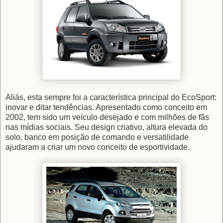
Aliás, esta sempre foi a característica principal do EcoSport:
inovar e ditar tendências. Apresentado como conceito em
2002, tem sido um veículo desejado e com milhões de fãs
nas mídias sociais. Seu design criativo, altura elevada do
solo, banco em posição de comando e versatilidade
ajudaram a criar um novo conceito de esportividade.