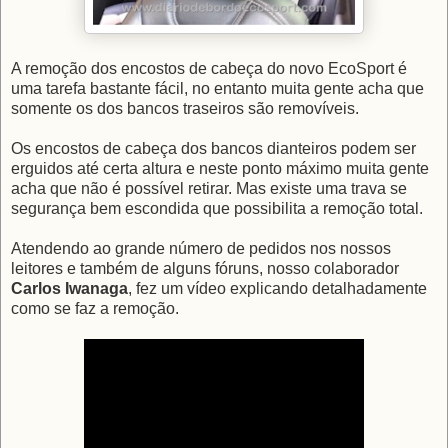
A remoção dos encostos de cabeça do novo EcoSport é
uma tarefa bastante fácil, no entanto muita gente acha que
somente os dos bancos traseiros são removíveis.
Os encostos de cabeça dos bancos dianteiros podem ser
erguidos até certa altura e neste ponto máximo muita gente
acha que não é possível retirar. Mas existe uma trava se
segurança bem escondida que possibilita a remoção total.
Atendendo ao grande número de pedidos nos nossos
leitores e também de alguns fóruns, nosso colaborador
Carlos Iwanaga
, fez um vídeo explicando detalhadamente
como se faz a remoção.