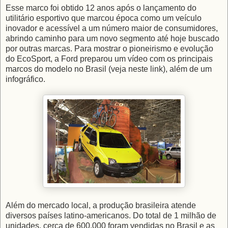
Esse marco foi obtido 12 anos após o lançamento do
utilitário esportivo que marcou época como um veículo
inovador e acessível a um número maior de consumidores,
abrindo caminho para um novo segmento até hoje buscado
por outras marcas. Para mostrar o pioneirismo e evolução
do EcoSport, a Ford preparou um vídeo com os principais
marcos do modelo no Brasil (veja neste link), além de um
infográfico.
Além do mercado local, a produção brasileira atende
diversos países latino-americanos. Do total de 1 milhão de
unidades, cerca de 600.000 foram vendidas no Brasil e as