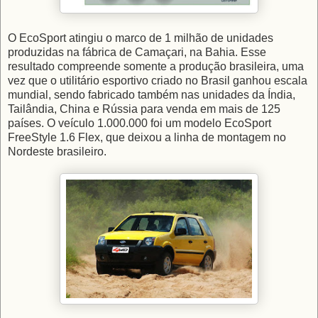
O EcoSport atingiu o marco de 1 milhão de unidades
produzidas na fábrica de Camaçari, na Bahia. Esse
resultado compreende somente a produção brasileira, uma
vez que o utilitário esportivo criado no Brasil ganhou escala
mundial, sendo fabricado também nas unidades da Índia,
Tailândia, China e Rússia para venda em mais de 125
países. O veículo 1.000.000 foi um modelo EcoSport
FreeStyle 1.6 Flex, que deixou a linha de montagem no
Nordeste brasileiro.