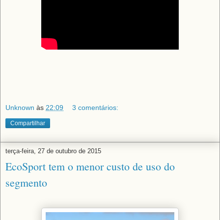
Unknown
às
22:09
3 comentários:
Compartilhar
terça-feira, 27 de outubro de 2015
EcoSport tem o menor custo de uso do
segmento