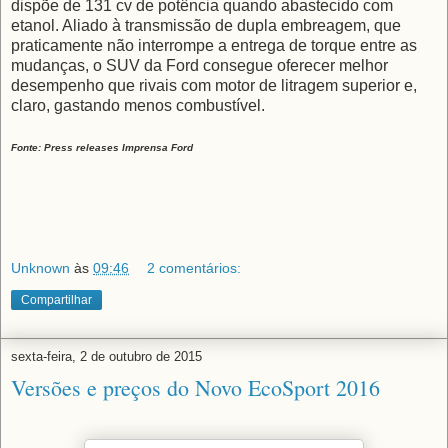
dispõe de 131 cv de potência quando abastecido com
etanol. Aliado à transmissão de dupla embreagem, que
praticamente não interrompe a entrega de torque entre as
mudanças, o SUV da Ford consegue oferecer melhor
desempenho que rivais com motor de litragem superior e,
claro, gastando menos combustível.
Fonte: Press releases Imprensa Ford
Unknown
às
09:46
2 comentários:
Compartilhar
sexta-feira, 2 de outubro de 2015
Versões e preços do Novo EcoSport 2016