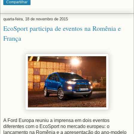
Compartilhar
quarta-feira, 18 de novembro de 2015
EcoSport participa de eventos na Romênia e
França
A Ford Europa reuniu a imprensa em dois eventos
diferentes com o EcoSport no mercado europeu: o
lançamento na Romênia e a apresentação do ano-modelo