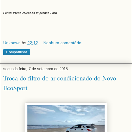
Fonte: Press releases Imprensa Ford
Unknown
às
22:12
Nenhum comentário:
Compartilhar
segunda-feira, 7 de setembro de 2015
Troca do filtro do ar condicionado do Novo
EcoSport