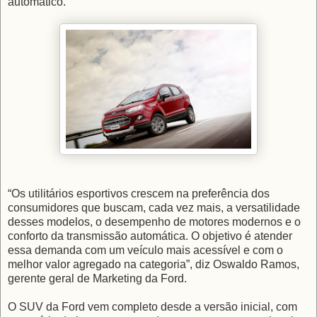
automático.
“Os utilitários esportivos crescem na preferência dos
consumidores que buscam, cada vez mais, a versatilidade
desses modelos, o desempenho de motores modernos e o
conforto da transmissão automática. O objetivo é atender
essa demanda com um veículo mais acessível e com o
melhor valor agregado na categoria”, diz Oswaldo Ramos,
gerente geral de Marketing da Ford.
O SUV da Ford vem completo desde a versão inicial, com