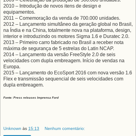
2010 – Introdução de novos itens de design e
equipamentos.
2011 – Comemoração da venda de 700.000 unidades.
2012 – Lançamento simultâneo da geração global no Brasil,
na Índia e na China, totalmente nova na plataforma, design,
interior e introduzindo os motores Sigma 1.6 e Duratec 2.0.
2013 – Primeiro carro fabricado no Brasil a receber nota
máxima de segurança de 5 estrelas do Latin NCAP.
2014 – Lançamento da versão FreeStyle 2.0 de seis
velocidades com dupla embreagem. Início de vendas na
Europa.
2015 – Lançamento do EcoSport 2016 com nova versão 1.6
Flex e transmissão sequencial de seis velocidades com
dupla embreagem.
Fonte: Press releases Imprensa Ford
Unknown
às
15:13
Nenhum comentário: