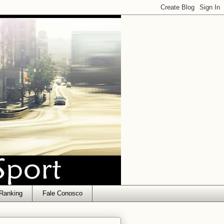
Ranking
Fale Conosco