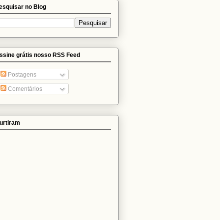
esquisar no Blog
ssine grátis nosso RSS Feed
Postagens
Comentários
urtiram