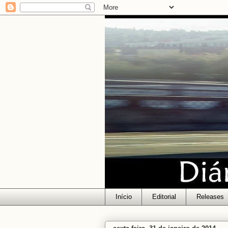
Início
Editorial
Releases