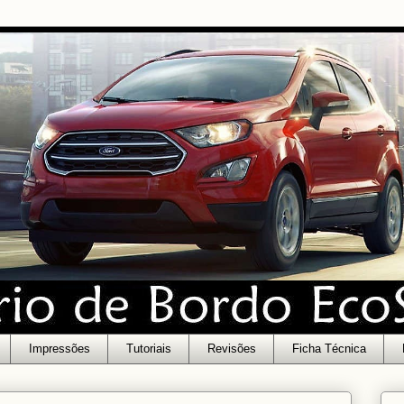
Impressões
Tutoriais
Revisões
Ficha Técnica