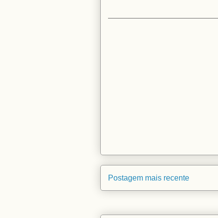
Postagem mais recente