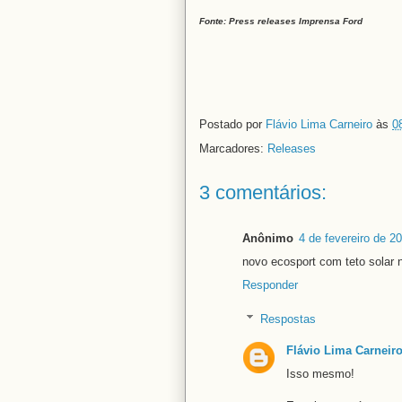
Fonte: Press releases Imprensa Ford
Postado por
Flávio Lima Carneiro
às
0
Marcadores:
Releases
3 comentários:
Anônimo
4 de fevereiro de 2
novo ecosport com teto solar 
Responder
Respostas
Flávio Lima Carneir
Isso mesmo!