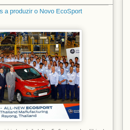
ís a produzir o Novo EcoSport