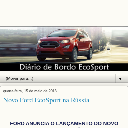
▼
quarta-feira, 15 de maio de 2013
Novo Ford EcoSport na Rússia
FORD ANUNCIA O LANÇAMENTO DO NOVO