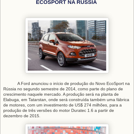
ECOSPORT NA RÚSSIA
A Ford anunciou o início de produção do Novo EcoSport na
Rússia no segundo semestre de 2014, como parte do plano de
crescimento naquele mercado. A produção será na planta de
Elabuga, em Tatarstan, onde será construída também uma fábrica
de motores, com um investimento de US$ 274 milhões, para a
produção de três versões do motor Duratec 1.6 a partir de
dezembro de 2015.