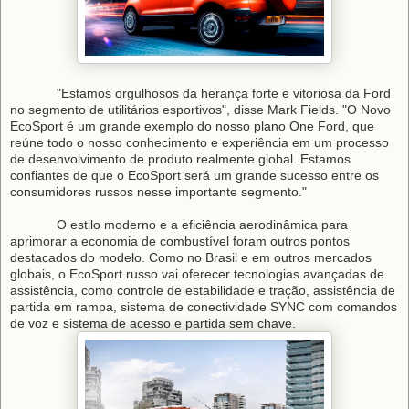
"Estamos orgulhosos da herança forte e vitoriosa da Ford
no segmento de utilitários esportivos", disse Mark Fields. "O Novo
EcoSport é um grande exemplo do nosso plano One Ford, que
reúne todo o nosso conhecimento e experiência em um processo
de desenvolvimento de produto realmente global. Estamos
confiantes de que o EcoSport será um grande sucesso entre os
consumidores russos nesse importante segmento."
O estilo moderno e a eficiência aerodinâmica para
aprimorar a economia de combustível foram outros pontos
destacados do modelo. Como no Brasil e em outros mercados
globais, o EcoSport russo vai oferecer tecnologias avançadas de
assistência, como controle de estabilidade e tração, assistência de
partida em rampa, sistema de conectividade SYNC com comandos
de voz e sistema de acesso e partida sem chave.