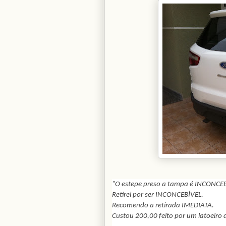
"O estepe preso a tampa é INCONCEB
Retirei por ser INCONCEBÍVEL.
Recomendo a retirada IMEDIATA.
Custou 200,00 feito por um latoeiro 