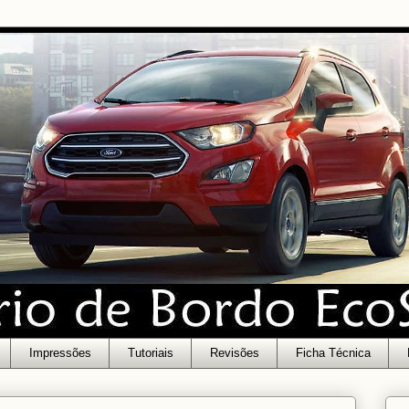
Impressões
Tutoriais
Revisões
Ficha Técnica