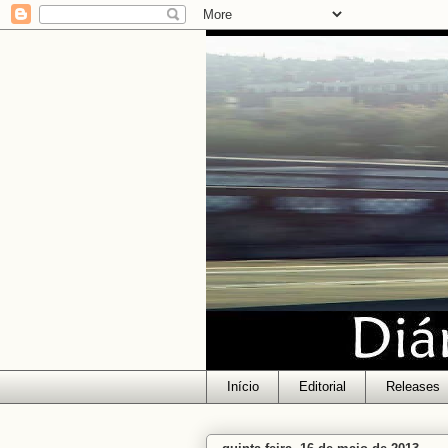
Início
Editorial
Releases