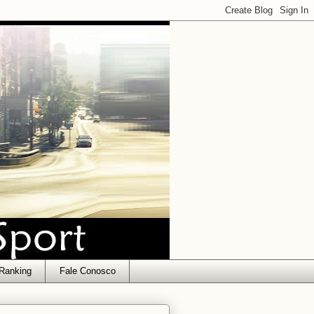
Ranking
Fale Conosco