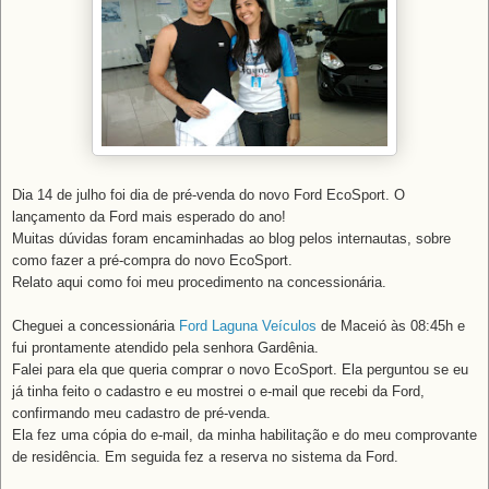
Dia 14 de julho foi dia de pré-venda do novo Ford EcoSport. O
lançamento da Ford mais esperado do ano!
Muitas dúvidas foram encaminhadas ao blog pelos internautas, sobre
como fazer a pré-compra do novo EcoSport.
Relato aqui como foi meu procedimento na concessionária.
Cheguei a concessionária
Ford Laguna Veículos
de Maceió às 08:45h e
fui prontamente atendido pela senhora Gardênia.
Falei para ela que queria comprar o novo EcoSport. Ela perguntou se eu
já tinha feito o cadastro e eu mostrei o e-mail que recebi da Ford,
confirmando meu cadastro de pré-venda.
Ela fez uma cópia do e-mail, da minha habilitação e do meu comprovante
de residência. Em seguida fez a reserva no sistema da Ford.