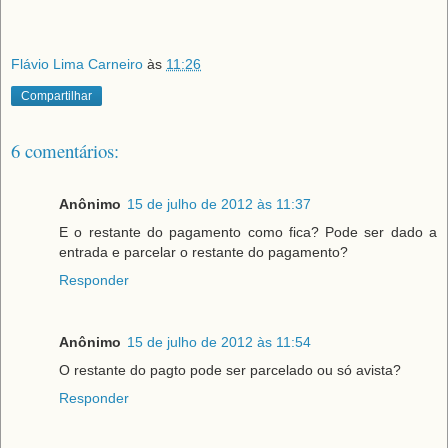
Flávio Lima Carneiro
às
11:26
Compartilhar
6 comentários:
Anônimo
15 de julho de 2012 às 11:37
E o restante do pagamento como fica? Pode ser dado a
entrada e parcelar o restante do pagamento?
Responder
Anônimo
15 de julho de 2012 às 11:54
O restante do pagto pode ser parcelado ou só avista?
Responder