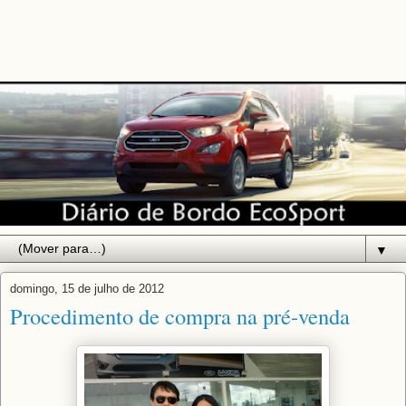
▼
domingo, 15 de julho de 2012
Procedimento de compra na pré-venda