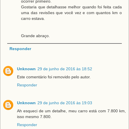
ocorrer primeiro.
Gostaria que detalhasse melhor quando foi feita cada
uma das revisões que você vez e com quantos km o
carro estava.
Grande abraço.
Responder
Unknown
29 de junho de 2016 às 18:52
Este comentário foi removido pelo autor.
Responder
Unknown
29 de junho de 2016 às 19:03
Ah esqueci de um detalhe, meu carro está com 7.800 km,
isso mesmo 7.800.
Responder