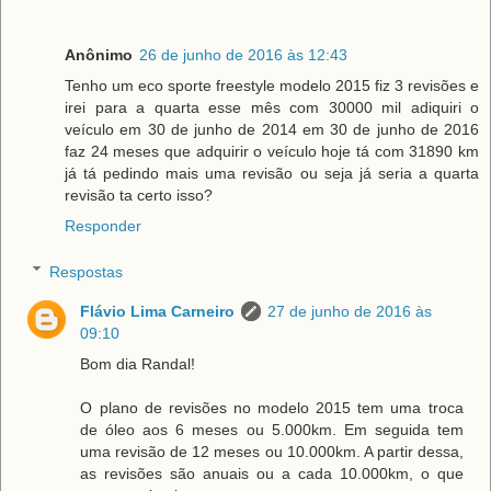
Anônimo
26 de junho de 2016 às 12:43
Tenho um eco sporte freestyle modelo 2015 fiz 3 revisões e
irei para a quarta esse mês com 30000 mil adiquiri o
veículo em 30 de junho de 2014 em 30 de junho de 2016
faz 24 meses que adquirir o veículo hoje tá com 31890 km
já tá pedindo mais uma revisão ou seja já seria a quarta
revisão ta certo isso?
Responder
Respostas
Flávio Lima Carneiro
27 de junho de 2016 às
09:10
Bom dia Randal!
O plano de revisões no modelo 2015 tem uma troca
de óleo aos 6 meses ou 5.000km. Em seguida tem
uma revisão de 12 meses ou 10.000km. A partir dessa,
as revisões são anuais ou a cada 10.000km, o que