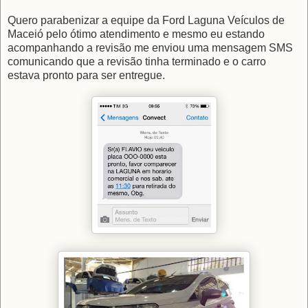
Quero parabenizar a equipe da Ford Laguna Veículos de
Maceió pelo ótimo atendimento e mesmo eu estando
acompanhando a revisão me enviou uma mensagem SMS
comunicando que a revisão tinha terminado e o carro
estava pronto para ser entregue.