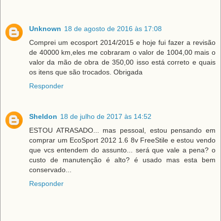
Unknown
18 de agosto de 2016 às 17:08
Comprei um ecosport 2014/2015 e hoje fui fazer a revisão
de 40000 km,eles me cobraram o valor de 1004,00 mais o
valor da mão de obra de 350,00 isso está correto e quais
os itens que são trocados. Obrigada
Responder
Sheldon
18 de julho de 2017 às 14:52
ESTOU ATRASADO... mas pessoal, estou pensando em
comprar um EcoSport 2012 1.6 8v FreeStile e estou vendo
que vcs entendem do assunto... será que vale a pena? o
custo de manutenção é alto? é usado mas esta bem
conservado...
Responder