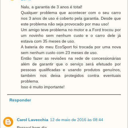
Nalu, a garantia de 3 anos é total!
Qualquer problema que acontecer com o seu carro
nos 3 anos de uso é coberto pela garantia. Desde que
este problema não seja provocado por mau uso!
Um amigo teve problema no motor e a Ford trocou por
um novinho sem nenhum custo e o carro dele já
estava com 35 meses de uso.
A bateria do meu EcoSport foi trocada por uma nova
sem nenhum custo com 23 meses de uso.
Então fazer as revisões na rede de concessionárias
além de garantir que o serviço será efetuado por
pessoas qualificadas e usando produtos genuínos,
também nos deixa protegidos contra eventuais
problema.
Isso é muito importante!
Responder
Carol Lavecchia
12 de maio de 2016 às 08:44
Pessoal bom dia,