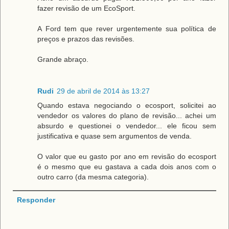
fazer revisão de um EcoSport.
A Ford tem que rever urgentemente sua política de
preços e prazos das revisões.
Grande abraço.
Rudi
29 de abril de 2014 às 13:27
Quando estava negociando o ecosport, solicitei ao
vendedor os valores do plano de revisão... achei um
absurdo e questionei o vendedor... ele ficou sem
justificativa e quase sem argumentos de venda.
O valor que eu gasto por ano em revisão do ecosport
é o mesmo que eu gastava a cada dois anos com o
outro carro (da mesma categoria).
Responder