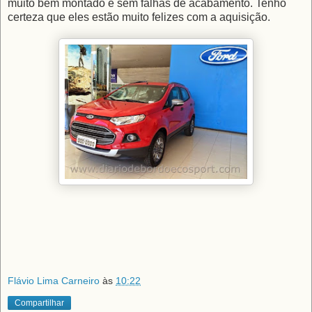
muito bem montado e sem falhas de acabamento. Tenho
certeza que eles estão muito felizes com a aquisição.
Flávio Lima Carneiro
às
10:22
Compartilhar