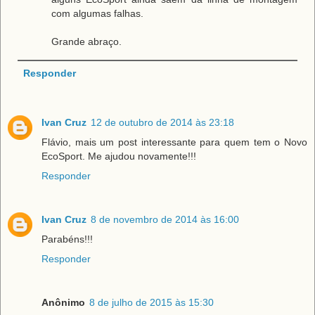
com algumas falhas.
Grande abraço.
Responder
Ivan Cruz
12 de outubro de 2014 às 23:18
Flávio, mais um post interessante para quem tem o Novo
EcoSport. Me ajudou novamente!!!
Responder
Ivan Cruz
8 de novembro de 2014 às 16:00
Parabéns!!!
Responder
Anônimo
8 de julho de 2015 às 15:30