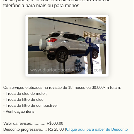
tolerância para mais ou para menos.
Os serviços efetuados na revisão de 18 meses ou 30.000km foram:
- Troca do óleo do motor;
- Troca do filtro de óleo;
- Troca do filtro de combustível;
- Verificação itens.
Valor da revisão...........: R$500,00
Desconto progressivo....: R$ 25,00 (
Clique aqui para saber do Desconto