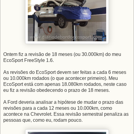
Ontem fiz a revisão de 18 meses (ou 30.000km) do meu
EcoSport FreeStyle 1.6.
As revisões do EcoSport devem ser feitas a cada 6 meses
ou 10.000km rodados (o que acontecer primeiro). Meu
EcoSport está com apenas 18.080km rodados, neste caso
eu fiz a revisão obedecendo o prazo de 18 meses.
A Ford deveria analisar a hipótese de mudar o prazo das
revisões para a cada 12 meses ou 10.000km, como
acontece na Chevrolet. Essa revisão semestral penaliza as
pessoas que, como eu, rodam pouco.