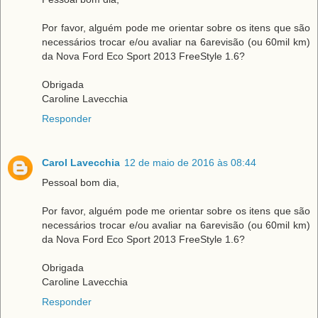
Por favor, alguém pode me orientar sobre os itens que são
necessários trocar e/ou avaliar na 6arevisão (ou 60mil km)
da Nova Ford Eco Sport 2013 FreeStyle 1.6?
Obrigada
Caroline Lavecchia
Responder
Carol Lavecchia
12 de maio de 2016 às 08:44
Pessoal bom dia,
Por favor, alguém pode me orientar sobre os itens que são
necessários trocar e/ou avaliar na 6arevisão (ou 60mil km)
da Nova Ford Eco Sport 2013 FreeStyle 1.6?
Obrigada
Caroline Lavecchia
Responder