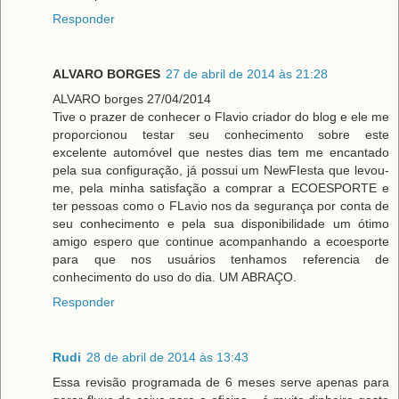
Responder
ALVARO BORGES
27 de abril de 2014 às 21:28
ALVARO borges 27/04/2014
Tive o prazer de conhecer o Flavio criador do blog e ele me
proporcionou testar seu conhecimento sobre este
excelente automóvel que nestes dias tem me encantado
pela sua configuração, já possui um NewFIesta que levou-
me, pela minha satisfação a comprar a ECOESPORTE e
ter pessoas como o FLavio nos da segurança por conta de
seu conhecimento e pela sua disponibilidade um ótimo
amigo espero que continue acompanhando a ecoesporte
para que nos usuários tenhamos referencia de
conhecimento do uso do dia. UM ABRAÇO.
Responder
Rudi
28 de abril de 2014 às 13:43
Essa revisão programada de 6 meses serve apenas para