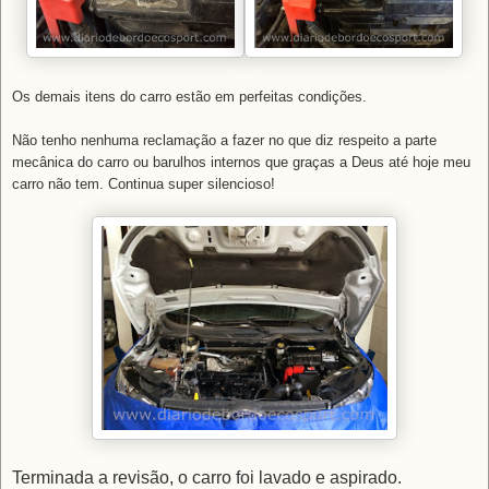
Os demais itens do carro estão em perfeitas condições.
Não tenho nenhuma reclamação a fazer no que diz respeito a parte
mecânica do carro ou barulhos internos que graças a Deus até hoje meu
carro não tem. Continua super silencioso!
Terminada a revisão, o carro foi lavado e aspirado.