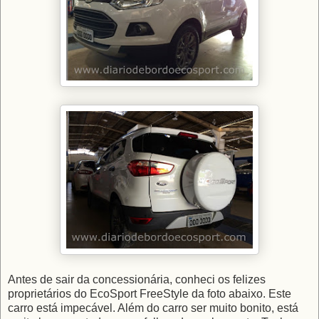
Antes de sair da concessionária, conheci os felizes
proprietários do EcoSport FreeStyle da foto abaixo. Este
carro está impecável. Além do carro ser muito bonito, está