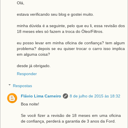
Olá,
estava verificando seu blog e gostei muito.
minha dúvida é a seguinte, pelo que eu li, essa revisão dos
18 meses eles só fazem a troca do Óleo/Filtros.
eu posso levar em minha oficina de confiança? tem algum
problema? depois se eu quiser trocar o carro isso implica
em alguma coisa?
desde já obrigado.
Responder
Respostas
Flávio Lima Carneiro
8 de julho de 2015 às 18:32
Boa noite!
Se você fizer a revisão de 18 meses em uma oficina
de confiança, perderá a garantia de 3 anos da Ford.