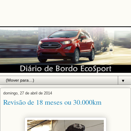
▼
domingo, 27 de abril de 2014
Revisão de 18 meses ou 30.000km