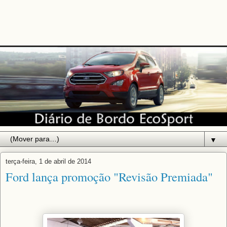
▼
terça-feira, 1 de abril de 2014
Ford lança promoção "Revisão Premiada"