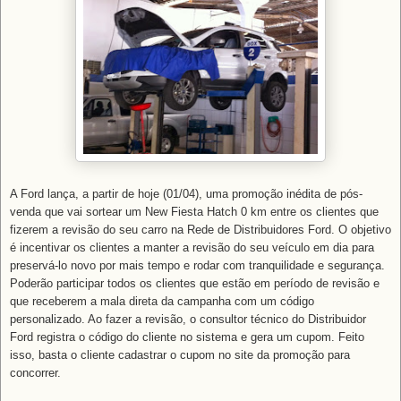
A Ford lança, a partir de hoje (01/04), uma promoção inédita de pós-
venda que vai sortear um New Fiesta Hatch 0 km entre os clientes que
fizerem a revisão do seu carro na Rede de Distribuidores Ford. O objetivo
é incentivar os clientes a manter a revisão do seu veículo em dia para
preservá-lo novo por mais tempo e rodar com tranquilidade e segurança.
Poderão participar todos os clientes que estão em período de revisão e
que receberem a mala direta da campanha com um código
personalizado. Ao fazer a revisão, o consultor técnico do Distribuidor
Ford registra o código do cliente no sistema e gera um cupom. Feito
isso, basta o cliente cadastrar o cupom no site da promoção para
concorrer.