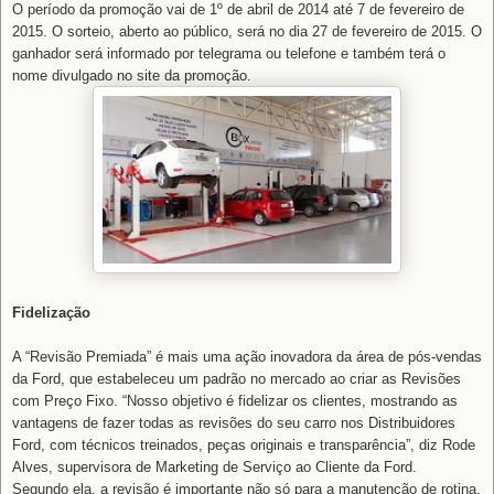
O período da promoção vai de 1º de abril de 2014 até 7 de fevereiro de
2015. O sorteio, aberto ao público, será no dia 27 de fevereiro de 2015. O
ganhador será informado por telegrama ou telefone e também terá o
nome divulgado no site da promoção.
Fidelização
A “Revisão Premiada” é mais uma ação inovadora da área de pós-vendas
da Ford, que estabeleceu um padrão no mercado ao criar as Revisões
com Preço Fixo. “Nosso objetivo é fidelizar os clientes, mostrando as
vantagens de fazer todas as revisões do seu carro nos Distribuidores
Ford, com técnicos treinados, peças originais e transparência”, diz Rode
Alves, supervisora de Marketing de Serviço ao Cliente da Ford.
Segundo ela, a revisão é importante não só para a manutenção de rotina,