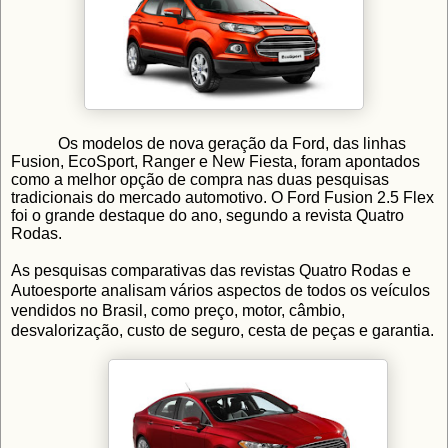
Os modelos de nova geração da Ford, das linhas
Fusion, EcoSport, Ranger e New Fiesta, foram apontados
como a melhor opção de compra nas duas pesquisas
tradicionais do mercado automotivo. O Ford Fusion 2.5 Flex
foi o grande destaque do ano, segundo a revista Quatro
Rodas.
As pesquisas comparativas das revistas Quatro Rodas e
Autoesporte analisam vários aspectos de todos os veículos
vendidos no Brasil, como preço, motor, câmbio,
desvalorização, custo de seguro, cesta de peças e garantia.