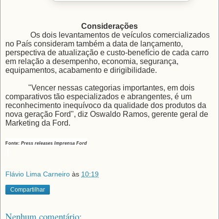
Considerações
Os dois levantamentos de veículos comercializados
no País consideram também a data de lançamento,
perspectiva de atualização e custo-benefício de cada carro
em relação a desempenho, economia, segurança,
equipamentos, acabamento e dirigibilidade.
"Vencer nessas categorias importantes, em dois
comparativos tão especializados e abrangentes, é um
reconhecimento inequívoco da qualidade dos produtos da
nova geração Ford", diz Oswaldo Ramos, gerente geral de
Marketing da Ford.
Fonte:
Press releases Imprensa
Ford
Flávio Lima Carneiro
às
10:19
Compartilhar
Nenhum comentário: