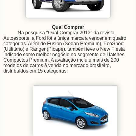
Qual Comprar
Na pesquisa "Qual Comprar 2013" da revista
Autoesporte, a Ford foi a única marca a vencer em quatro
categorias. Além do Fusion (Sedan Premium), EcoSport
(Utilitário) e Ranger (Picape), também teve o New Fiesta
indicado como melhor negócio no segmento de Hatches
Compactos Premium. A avaliação incluiu mais de 200
modelos de carros à venda no mercado brasileiro,
distribuídos em 15 categorias.