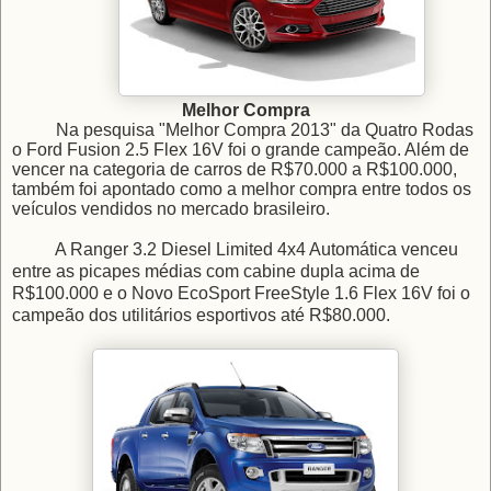
Melhor Compra
Na pesquisa "Melhor Compra 2013" da Quatro Rodas
o Ford Fusion 2.5 Flex 16V foi o grande campeão. Além de
vencer na categoria de carros de R$70.000 a R$100.000,
também foi apontado como a melhor compra entre todos os
veículos vendidos no mercado brasileiro.
A Ranger 3.2 Diesel Limited 4x4 Automática venceu
entre as picapes médias com cabine dupla acima de
R$100.000 e o Novo EcoSport FreeStyle 1.6 Flex 16V foi o
campeão dos utilitários esportivos até R$80.000.