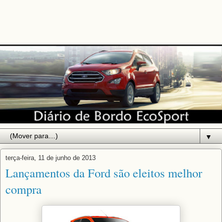
▼
terça-feira, 11 de junho de 2013
Lançamentos da Ford são eleitos melhor
compra