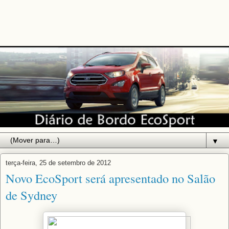
▼
terça-feira, 25 de setembro de 2012
Novo EcoSport será apresentado no Salão
de Sydney