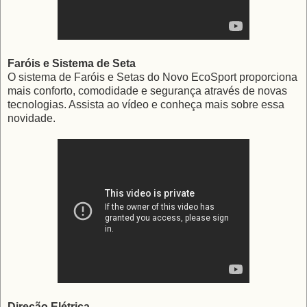
Faróis e Sistema de Seta
O sistema de Faróis e Setas do Novo EcoSport proporciona
mais conforto, comodidade e segurança através de novas
tecnologias. Assista ao vídeo e conheça mais sobre essa
novidade.
Direção Elétrica