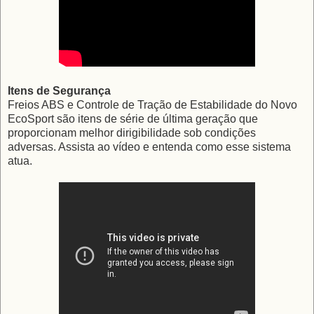
Itens de Segurança
Freios ABS e Controle de Tração de Estabilidade do Novo
EcoSport são itens de série de última geração que
proporcionam melhor dirigibilidade sob condições
adversas. Assista ao vídeo e entenda como esse sistema
atua.