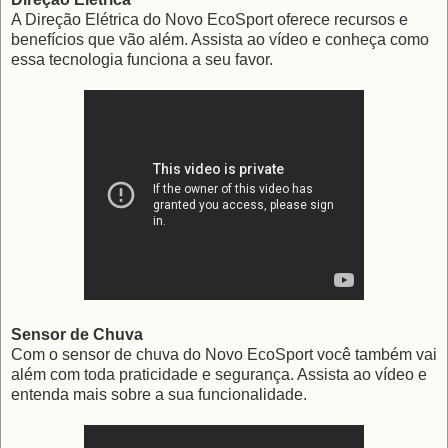
A Direção Elétrica do Novo EcoSport oferece recursos e
benefícios que vão além. Assista ao vídeo e conheça como
essa tecnologia funciona a seu favor.
Sensor de Chuva
Com o sensor de chuva do Novo EcoSport você também vai
além com toda praticidade e segurança. Assista ao vídeo e
entenda mais sobre a sua funcionalidade.