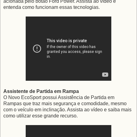
acionada pelo botão Ford Power. Assista ao vídeo e
entenda como funcionam essas tecnologias.
Assistente de Partida em Rampa
O Novo EcoSport possui Assistência de Partida em
Rampas que traz mais segurança e comodidade, mesmo
com o veículo em inclinação. Assista ao vídeo e saiba mais
como utilizar esse grande recurso.