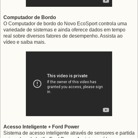
Computador de Bordo
O Computador de bordo do Novo EcoSport controla uma
variedade de sistemas e ainda oferece dados em tempo
real sobre diversos fatores de desempenho. Assista ao
vídeo e saiba mais.
Acesso Inteligente + Ford Power
Sistema de acesso inteligente através de sensores e partida