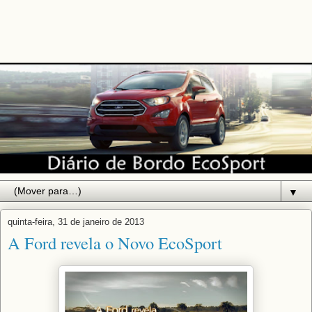
▼
quinta-feira, 31 de janeiro de 2013
A Ford revela o Novo EcoSport