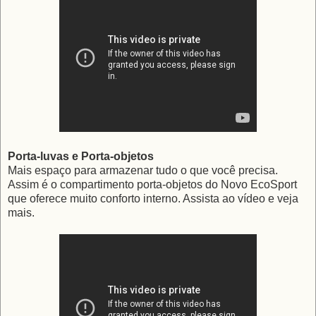
Porta-luvas e Porta-objetos
Mais espaço para armazenar tudo o que você precisa.
Assim é o compartimento porta-objetos do Novo EcoSport
que oferece muito conforto interno. Assista ao vídeo e veja
mais.