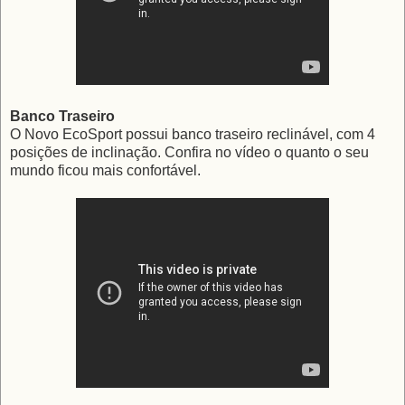
Banco Traseiro
O Novo EcoSport possui banco traseiro reclinável, com 4
posições de inclinação. Confira no vídeo o quanto o seu
mundo ficou mais confortável.