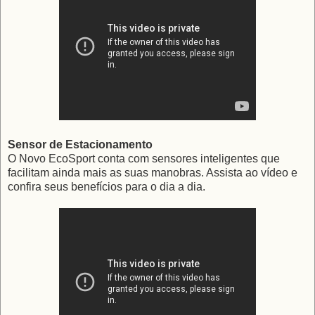
Sensor de Estacionamento
O Novo EcoSport conta com sensores inteligentes que
facilitam ainda mais as suas manobras. Assista ao vídeo e
confira seus benefícios para o dia a dia.