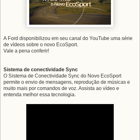
A Ford disponibilizou em seu canal do YouTube uma série
de vídeos sobre o novo EcoSport.
Vale a pena conferir!
Sistema de conectividade Sync
O
Sistema de Conectividade Sync do Novo EcoSport
permite o envio de mensagens, reprodução de músicas e
muito mais por comandos de voz. Assista ao vídeo e
entenda melhor essa tecnologia.