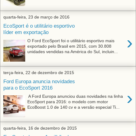
quarta-feira, 23 de março de 2016
EcoSport é o utilitário esportivo
líder em exportação
›
O Ford EcoSport foi o utilitário esportivo mais
exportado pelo Brasil em 2015, com 30.808
unidades vendidas na América do Sul, incluin...
terça-feira, 22 de dezembro de 2015
Ford Europa anuncia novidades
para o EcoSport 2016
›
A Ford Europa anunciou duas novidades na linha
EcoSport para 2016: o modelo com motor
EcoBoost 1.0 de 140 cv e a versão especial Ti...
quarta-feira, 16 de dezembro de 2015