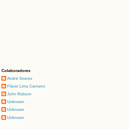
Colaboradores
André Soares
Flávio Lima Carneiro
John Robson
Unknown
Unknown
Unknown