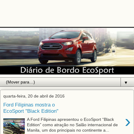
▼
quarta-feira, 20 de abril de 2016
Ford Filipinas mostra o
EcoSport "Black Edition"
›
A Ford Filipinas apresentou o EcoSport “Black
Edition” como atração no Salão internacional de
Manila, um dos principais no continente a...