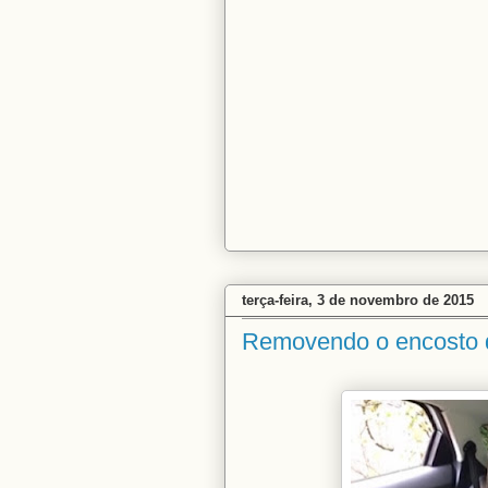
terça-feira, 3 de novembro de 2015
Removendo o encosto 