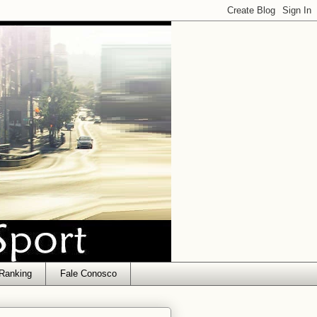
Ranking
Fale Conosco