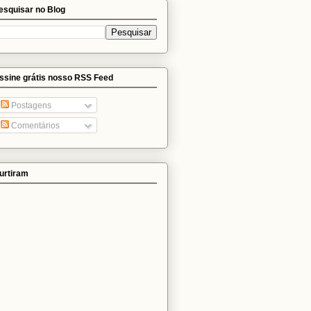
esquisar no Blog
ssine grátis nosso RSS Feed
Postagens
Comentários
urtiram