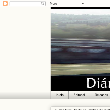
Início
Editorial
Releases