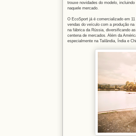
trouxe novidades do modelo, incluindo
naquele mercado.
O EcoSport já é comercializado em 11
vendas do veículo com a produção na
na fábrica da Rússia, diversificando 
centena de mercados. Além da América
especialmente na Tailândia, Índia e Ch