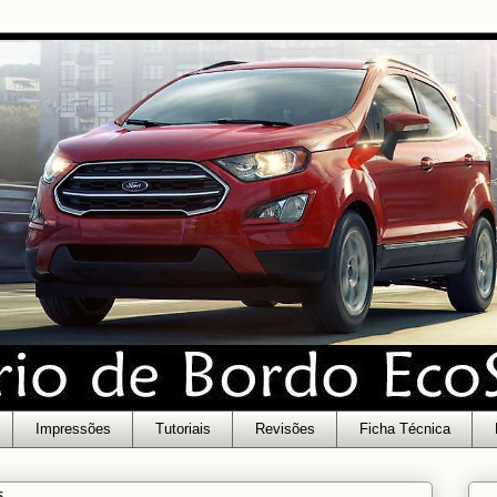
Impressões
Tutoriais
Revisões
Ficha Técnica