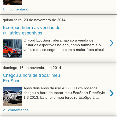
Um comentário:
quinta-feira, 20 de novembro de 2014
EcoSport lidera as vendas de
utilitários esportivos
›
O Ford EcoSport lidera não só a venda de
utilitários esportivos no ano, como também é o
veículo desse segmento com a maior frota circul...
domingo, 16 de novembro de 2014
Chegou a hora de trocar meu
EcoSport
›
Após dois anos de uso e 22.000 km rodados,
chegou a hora de trocar meu EcoSport FreeStyle
1.6 2013. Este foi o meu terceiro EcoSport. ...
21 comentários: