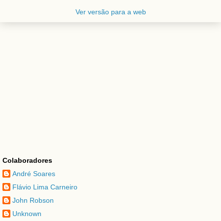
Ver versão para a web
Colaboradores
André Soares
Flávio Lima Carneiro
John Robson
Unknown