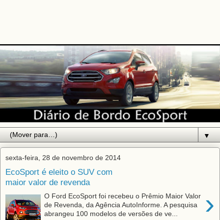
▼
sexta-feira, 28 de novembro de 2014
EcoSport é eleito o SUV com
maior valor de revenda
›
O Ford EcoSport foi recebeu o Prêmio Maior Valor
de Revenda, da Agência AutoInforme. A pesquisa
abrangeu 100 modelos de versões de ve...