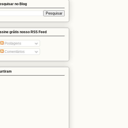
esquisar no Blog
ssine grátis nosso RSS Feed
Postagens
Comentários
urtiram