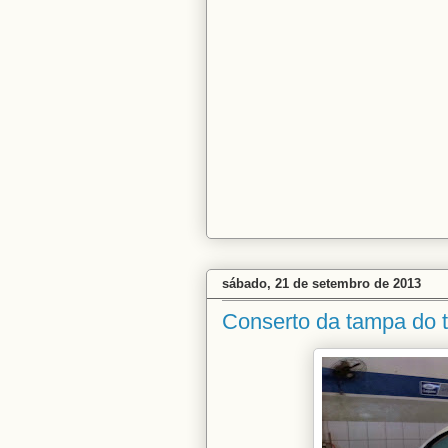
sábado, 21 de setembro de 2013
Conserto da tampa do 