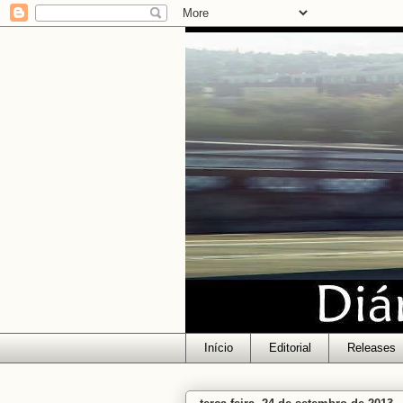
Início
Editorial
Releases