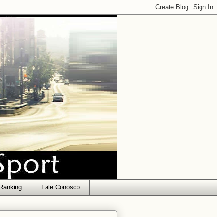
Ranking
Fale Conosco