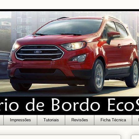
Impressões
Tutoriais
Revisões
Ficha Técnica