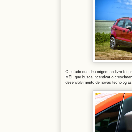
O estudo que deu origem ao livro foi p
MEI, que busca incentivar o crescimen
desenvolvimento de novas tecnologias