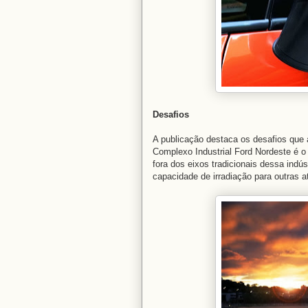
Desafios
A publicação destaca os desafios que a
Complexo Industrial Ford Nordeste é o
fora dos eixos tradicionais dessa indú
capacidade de irradiação para outras a