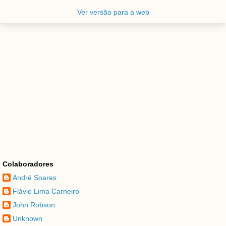
Ver versão para a web
Colaboradores
André Soares
Flávio Lima Carneiro
John Robson
Unknown