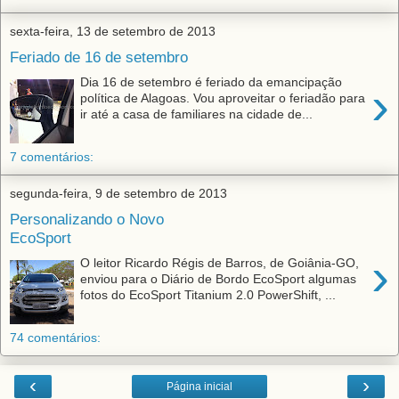
sexta-feira, 13 de setembro de 2013
Feriado de 16 de setembro
Dia 16 de setembro é feriado da emancipação
›
política de Alagoas. Vou aproveitar o feriadão para
ir até a casa de familiares na cidade de...
7 comentários:
segunda-feira, 9 de setembro de 2013
Personalizando o Novo
EcoSport
›
O leitor Ricardo Régis de Barros, de Goiânia-GO,
enviou para o Diário de Bordo EcoSport algumas
fotos do EcoSport Titanium 2.0 PowerShift, ...
74 comentários:
‹
›
Página inicial