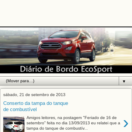
▼
sábado, 21 de setembro de 2013
Conserto da tampa do tanque
de combustível
›
Amigos leitores, na postagem "Feriado de 16 de
setembro" feita no dia 13/09/2013 eu relatei que a
tampa do tanque de combustív...