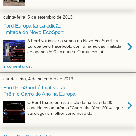
quinta-feira, 5 de setembro de 2013
Ford Europa lança edição
limitada do Novo EcoSport
›
A Ford vai iniciar a venda do Novo EcoSport na
Europa pelo Facebook, com uma edição limitada
de apenas 500 unidades. O anúncio foi ...
2 comentários:
quarta-feira, 4 de setembro de 2013
Ford EcoSport é finalista ao
Prêmio Carro do Ano na Europa
›
O Ford EcoSport está incluído na lista de 30
candidatos ao prêmio "Car of the Year 2014", que
vai eleger o melhor carro novo d...