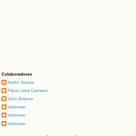
Colaboradores
André Soares
Flávio Lima Carneiro
John Robson
Unknown
Unknown
Unknown