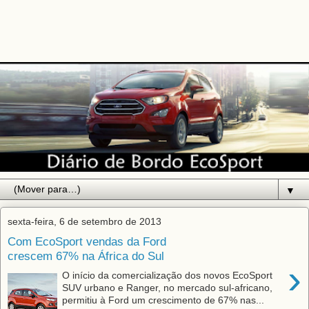
▼
sexta-feira, 6 de setembro de 2013
Com EcoSport vendas da Ford
crescem 67% na África do Sul
›
O início da comercialização dos novos EcoSport
SUV urbano e Ranger, no mercado sul-africano,
permitiu à Ford um crescimento de 67% nas...