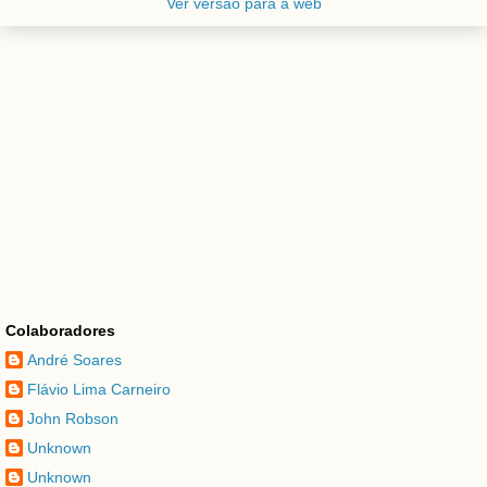
Ver versão para a web
Colaboradores
André Soares
Flávio Lima Carneiro
John Robson
Unknown
Unknown