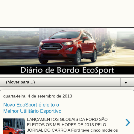
▼
quarta-feira, 4 de setembro de 2013
Novo EcoSport é eleito o
Melhor Utilitário Esportivo
›
LANÇAMENTOS GLOBAIS DA FORD SÃO
ELEITOS OS MELHORES DE 2013 PELO
JORNAL DO CARRO A Ford teve cinco modelos