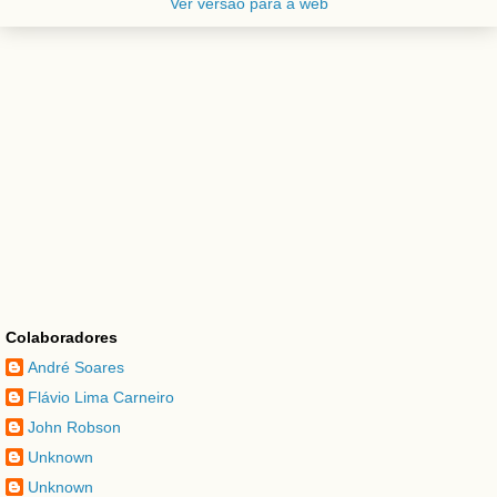
Ver versão para a web
Colaboradores
André Soares
Flávio Lima Carneiro
John Robson
Unknown
Unknown