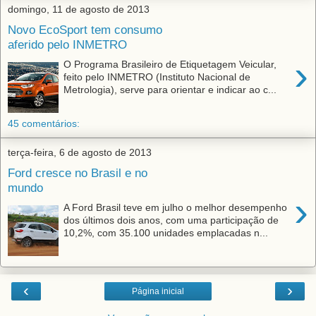
domingo, 11 de agosto de 2013
Novo EcoSport tem consumo
aferido pelo INMETRO
›
O Programa Brasileiro de Etiquetagem Veicular,
feito pelo INMETRO (Instituto Nacional de
Metrologia), serve para orientar e indicar ao c...
45 comentários:
terça-feira, 6 de agosto de 2013
Ford cresce no Brasil e no
mundo
›
A Ford Brasil teve em julho o melhor desempenho
dos últimos dois anos, com uma participação de
10,2%, com 35.100 unidades emplacadas n...
‹
›
Página inicial