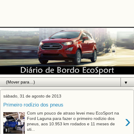
▼
sábado, 31 de agosto de 2013
Primeiro rodízio dos pneus
Com um pouco de atraso levei meu EcoSport na
›
Ford Laguna para fazer o primeiro rodízio dos
pneus, aos 10.953 km rodados e 11 meses de
uti...