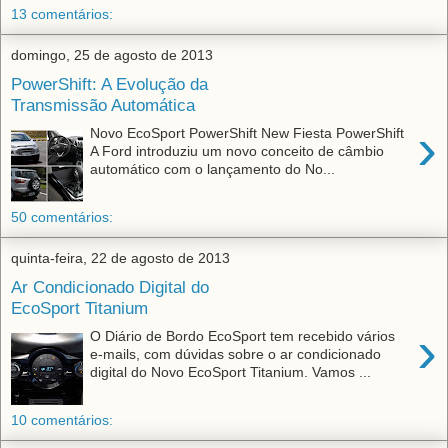
13 comentários:
domingo, 25 de agosto de 2013
PowerShift: A Evolução da
Transmissão Automática
›
Novo EcoSport PowerShift New Fiesta PowerShift
A Ford introduziu um novo conceito de câmbio
automático com o lançamento do No...
50 comentários:
quinta-feira, 22 de agosto de 2013
Ar Condicionado Digital do
EcoSport Titanium
›
O Diário de Bordo EcoSport tem recebido vários
e-mails, com dúvidas sobre o ar condicionado
digital do Novo EcoSport Titanium. Vamos ...
10 comentários: