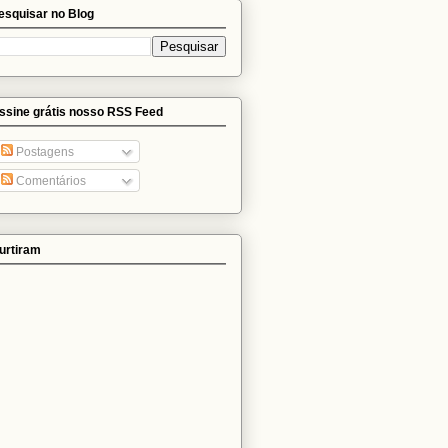
esquisar no Blog
ssine grátis nosso RSS Feed
Postagens
Comentários
urtiram