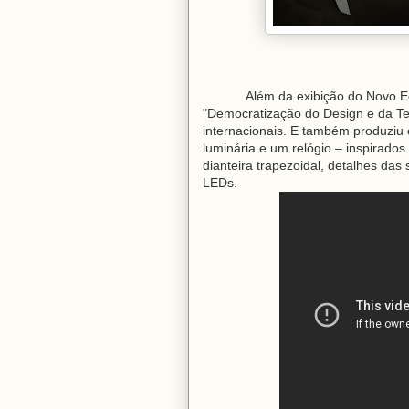
Além da exibição do Novo E
"Democratização do Design e da Tec
internacionais. E também produziu
luminária e um relógio – inspirad
dianteira trapezoidal, detalhes das
LEDs.