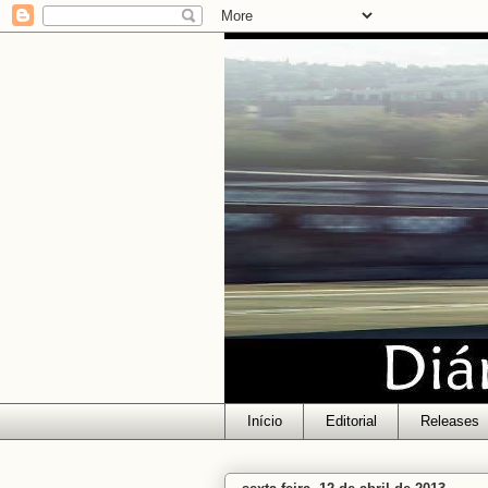
Início
Editorial
Releases