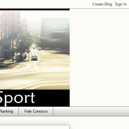
Ranking
Fale Conosco