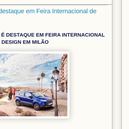
estaque em Feira Internacional de
É DESTAQUE EM FEIRA INTERNACIONAL
 DESIGN EM MILÃO