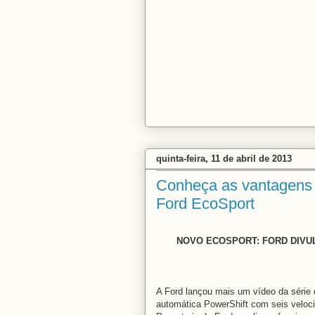
quinta-feira, 11 de abril de 2013
Conheça as vantagens 
Ford EcoSport
NOVO ECOSPORT: FORD DIVU
A Ford lançou mais um vídeo da série
automática PowerShift com seis veloc