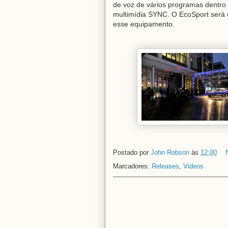
de voz de vários programas dentro
multimídia SYNC. O EcoSport será 
esse equipamento.
Postado por
John Robson
às
12:00
Marcadores:
Releases
,
Videos