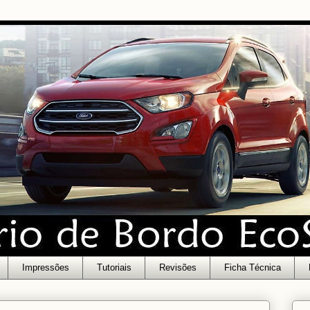
Impressões
Tutoriais
Revisões
Ficha Técnica