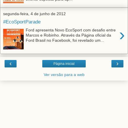
segunda-feira, 4 de junho de 2012
#EcoSportParade
›
Ford apresenta Novo EcoSport com desafio entre
Marcos e Robinho. Através da Página oficial da
Ford Brasil no Facebook, foi revelado um...
‹
›
Página inicial
Ver versão para a web