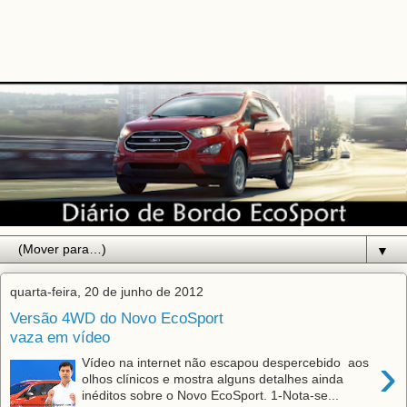
▼
quarta-feira, 20 de junho de 2012
Versão 4WD do Novo EcoSport
vaza em vídeo
›
Vídeo na internet não escapou despercebido aos
olhos clínicos e mostra alguns detalhes ainda
inéditos sobre o Novo EcoSport. 1-Nota-se...